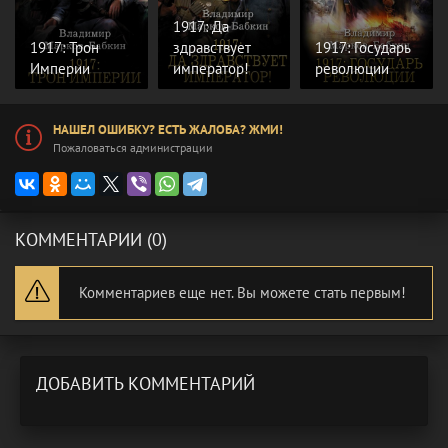
1917: Да
1917: Трон
здравствует
1917: Государь
Империи
император!
революции
НАШЕЛ ОШИБКУ? ЕСТЬ ЖАЛОБА? ЖМИ!
Пожаловаться администрации
КОММЕНТАРИИ (0)
Комментариев еще нет. Вы можете стать первым!
ДОБАВИТЬ КОММЕНТАРИЙ