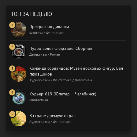
ТОП ЗА НЕДЕЛЮ
Прекрасная дикарка
Фэнтези / Фантастика
Пуаро ведет следствие. Сборник
Детективы / Роман
Команда сорванцов: Музей восковых фигур. Бал
газовщиков
Аудиосказки / Фантастика / Детективы
Курьер-619 (Юпитер – Челябинск)
Фантастика
В стране дремучих трав
Аудиосказки / Фантастика