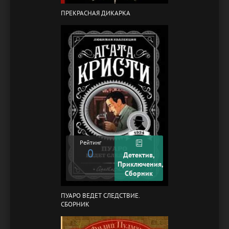
ПРЕКРАСНАЯ ДИКАРКА
Рейтинг
0
Детектив,
Приключения,
Сборник
ПУАРО ВЕДЕТ СЛЕДСТВИЕ.
СБОРНИК