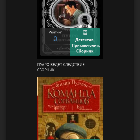
Рейтинг
0
Детектив,
Приключения,
Сборник
ПУАРО ВЕДЕТ СЛЕДСТВИЕ.
СБОРНИК