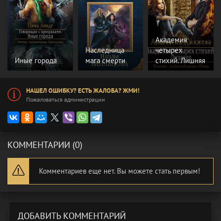
Академия
Наследница
четырех
Иные города
мага смерти
стихий. Лишняя
НАШЕЛ ОШИБКУ? ЕСТЬ ЖАЛОБА? ЖМИ!
Пожаловаться администрации
КОММЕНТАРИИ (0)
Комментариев еще нет. Вы можете стать первым!
ДОБАВИТЬ КОММЕНТАРИЙ