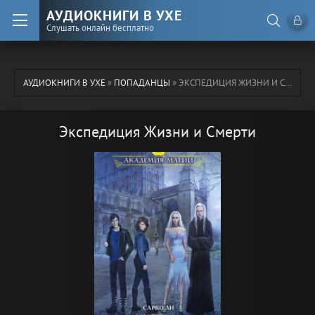
АУДИОКНИГИ В УХЕ
Слушать онлайн бесплатно
АУДИОКНИГИ В УХЕ
»
ПОПАДАНЦЫ
» ЭКСПЕДИЦИЯ ЖИЗНИ И СМЕРТИ
Экспедиция Жизни и Смерти