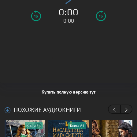
0:00
0:00
Купить полную версию
тут
ПОХОЖИЕ АУДИОКНИГИ
Книга #1
Книга #4