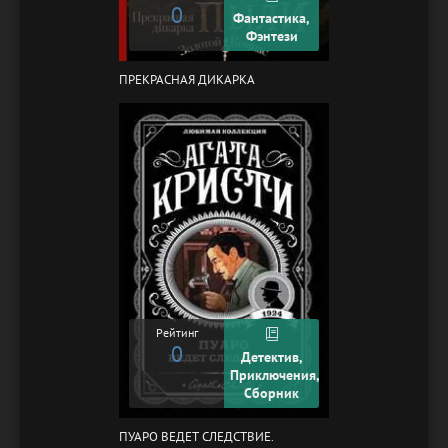
0
Фантастика,
Фэнтези
ПРЕКРАСНАЯ ДИКАРКА
Рейтинг
0
Детектив,
Приключения,
Сборник
ПУАРО ВЕДЕТ СЛЕДСТВИЕ.