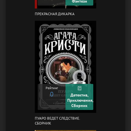
Фэнтези
ПРЕКРАСНАЯ ДИКАРКА
Рейтинг
0
Детектив,
Приключения,
Сборник
ПУАРО ВЕДЕТ СЛЕДСТВИЕ.
СБОРНИК