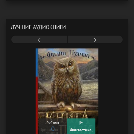
ЛУЧШИЕ АУДИОКНИГИ
Рейтинг
0
Фантастика,