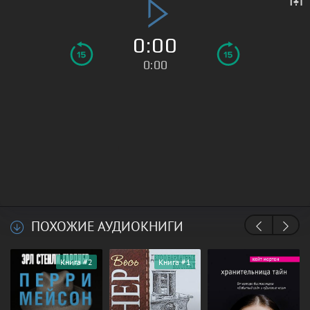
0:00
0:00
ПОХОЖИЕ АУДИОКНИГИ
Книга #2
Книга #1