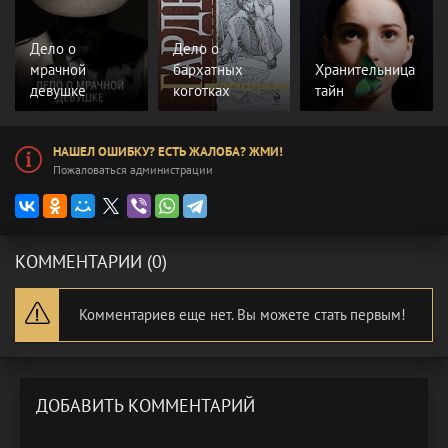
Дело о
Дело о
мрачной
бархатных
Хранительница
девушке
коготках
тайн
НАШЕЛ ОШИБКУ? ЕСТЬ ЖАЛОБА? ЖМИ!
Пожаловаться администрации
КОММЕНТАРИИ (0)
Комментариев еще нет. Вы можете стать первым!
ДОБАВИТЬ КОММЕНТАРИЙ