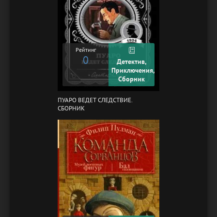
Рейтинг
0
Детектив,
Приключения,
Сборник
ПУАРО ВЕДЕТ СЛЕДСТВИЕ.
СБОРНИК