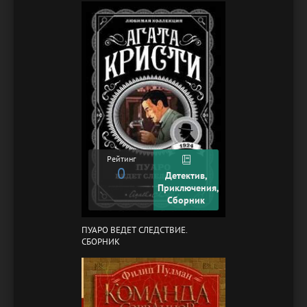
Рейтинг
0
Детектив,
Приключения,
Сборник
ПУАРО ВЕДЕТ СЛЕДСТВИЕ.
СБОРНИК