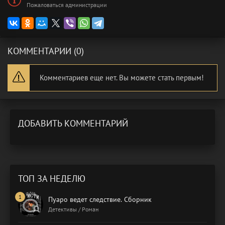
Пожаловаться администрации
КОММЕНТАРИИ (0)
Комментариев еще нет. Вы можете стать первым!
ДОБАВИТЬ КОММЕНТАРИЙ
ТОП ЗА НЕДЕЛЮ
Пуаро ведет следствие. Сборник
Детективы / Роман