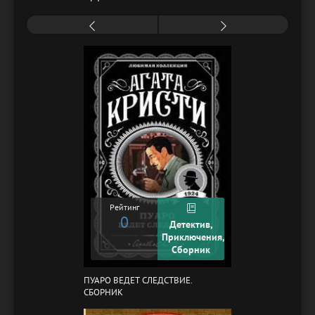
Рейтинг
0
Детектив,
Приключения,
Сборник
ПУАРО ВЕДЕТ СЛЕДСТВИЕ.
СБОРНИК