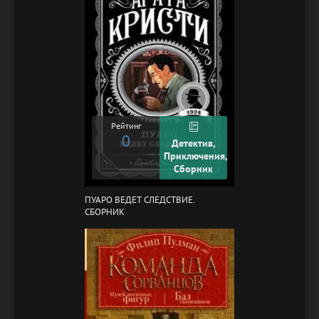
Рейтинг
0
Детектив,
Приключения,
Сборник
ПУАРО ВЕДЕТ СЛЕДСТВИЕ.
СБОРНИК