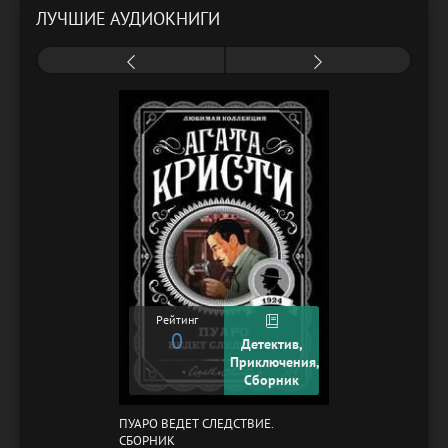
ЛУЧШИЕ АУДИОКНИГИ
Рейтинг
0
Детектив,
Приключения,
Сборник
ПУАРО ВЕДЕТ СЛЕДСТВИЕ.
СБОРНИК