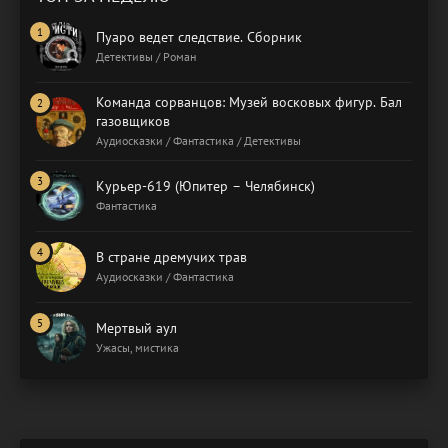
Пуаро ведет следствие. Сборник
Детективы / Роман
Команда сорванцов: Музей восковых фигур. Бал
газовщиков
Аудиосказки / Фантастика / Детективы
Курьер-619 (Юпитер – Челябинск)
Фантастика
В стране дремучих трав
Аудиосказки / Фантастика
Мертвый аул
Ужасы, мистика