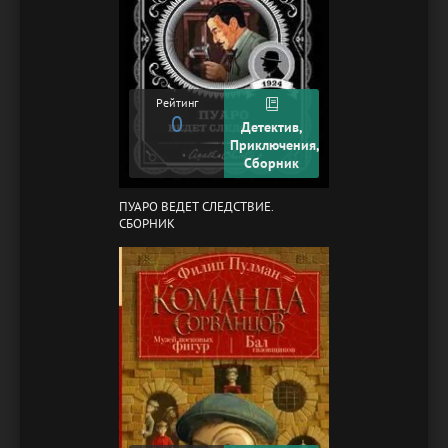
Рейтинг
0
Детектив,
Приключения,
Сборник
ПУАРО ВЕДЕТ СЛЕДСТВИЕ.
СБОРНИК