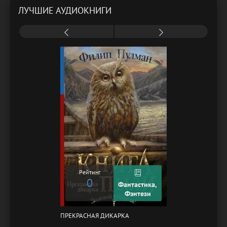
ЛУЧШИЕ АУДИОКНИГИ
Рейтинг
0
Фантастика,
Фэнтези
ПРЕКРАСНАЯ ДИКАРКА