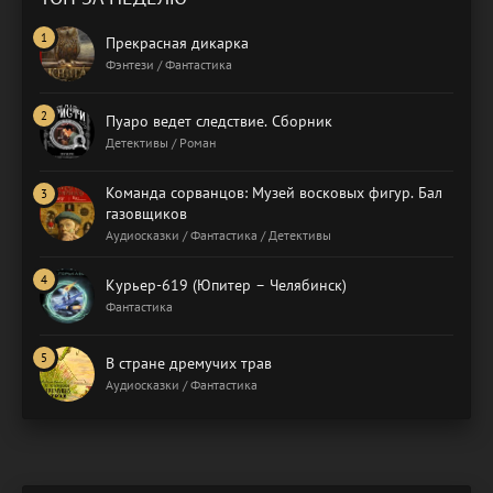
Прекрасная дикарка
Фэнтези / Фантастика
Пуаро ведет следствие. Сборник
Детективы / Роман
Команда сорванцов: Музей восковых фигур. Бал
газовщиков
Аудиосказки / Фантастика / Детективы
Курьер-619 (Юпитер – Челябинск)
Фантастика
В стране дремучих трав
Аудиосказки / Фантастика