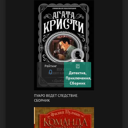
Рейтинг
0
Детектив,
Приключения,
Сборник
ПУАРО ВЕДЕТ СЛЕДСТВИЕ.
СБОРНИК