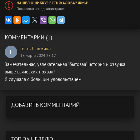
НАШЕЛ ОШИБКУ? ЕСТЬ ЖАЛОБА? ЖМИ!
Пожаловаться администрации
КОММЕНТАРИИ (1)
Гость Людмила
Г
13 марта 2024 23:17
Замечательная, увлекательная "бытовая" история и озвучка
выше всяческих похвал!
Я слушала с большим удовольствием
ДОБАВИТЬ КОММЕНТАРИЙ
ТОП ЗА НЕДЕЛЮ