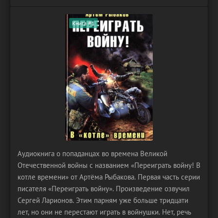
Книга #1
Аудиокнига о попаданцах во времена Великой
Отечественной войны с названием «Переиграть войну! В
котле времени» от Артёма Рыбакова. Первая часть серии
писателя «Переиграть войну». Произведение озвучил
Сергей Ларионов. Этим парням уже больше тридцати
лет, но они не перестают играть в войнушки. Нет, речь