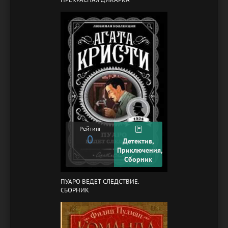
Рейтинг
0
Детектив,
Приключения,
Сборник
ПУАРО ВЕДЕТ СЛЕДСТВИЕ.
СБОРНИК