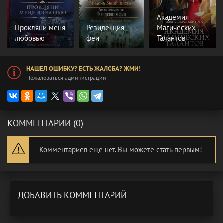
Академия
Прокляни меня
Резиденция
Магических
любовью
феи
Талантов
НАШЕЛ ОШИБКУ? ЕСТЬ ЖАЛОБА? ЖМИ!
Пожаловаться администрации
КОММЕНТАРИИ (0)
Комментариев еще нет. Вы можете стать первым!
ДОБАВИТЬ КОММЕНТАРИЙ