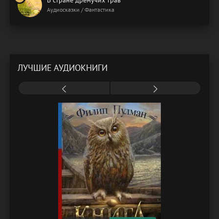
Аудиосказки / Фантастика
ЛУЧШИЕ АУДИОКНИГИ