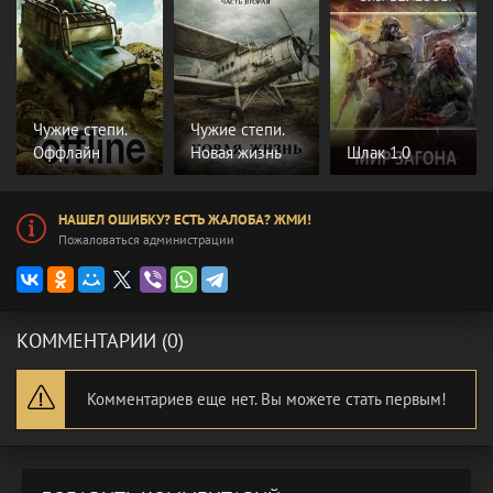
Чужие степи.
Чужие степи.
Оффлайн
Новая жизнь
Шлак 1.0
НАШЕЛ ОШИБКУ? ЕСТЬ ЖАЛОБА? ЖМИ!
Пожаловаться администрации
КОММЕНТАРИИ (0)
Комментариев еще нет. Вы можете стать первым!